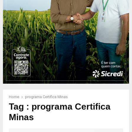
Home
programa Certifica Minas
Tag : programa Certifica
Minas