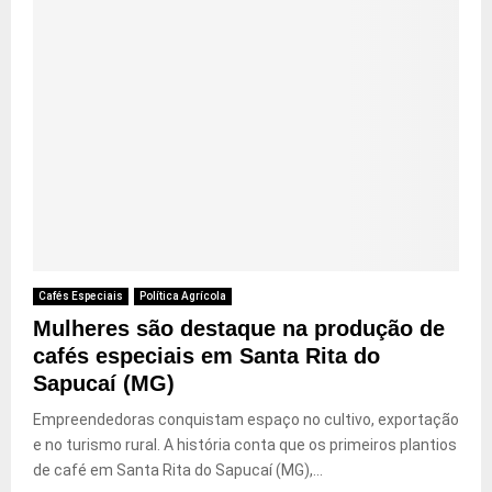
Cafés Especiais
Política Agrícola
Mulheres são destaque na produção de
cafés especiais em Santa Rita do
Sapucaí (MG)
Empreendedoras conquistam espaço no cultivo, exportação
e no turismo rural. A história conta que os primeiros plantios
de café em Santa Rita do Sapucaí (MG),...