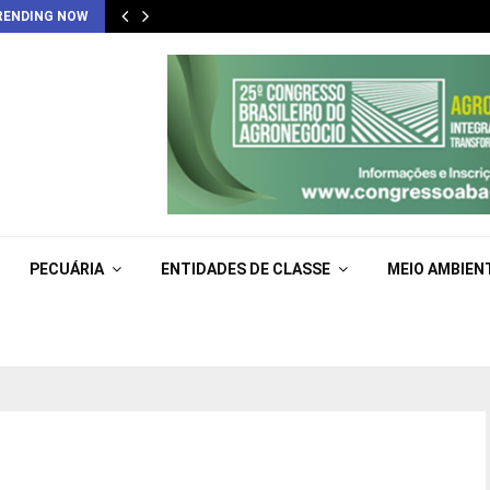
RENDING NOW
PECUÁRIA
ENTIDADES DE CLASSE
MEIO AMBIEN