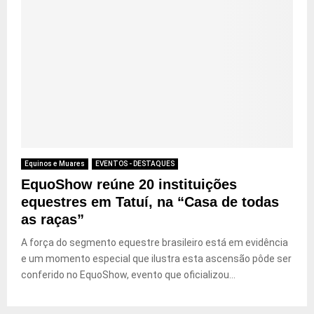
Equinos e Muares
EVENTOS - DESTAQUES
EquoShow reúne 20 instituições
equestres em Tatuí, na “Casa de todas
as raças”
A força do segmento equestre brasileiro está em evidência
e um momento especial que ilustra esta ascensão pôde ser
conferido no EquoShow, evento que oficializou...