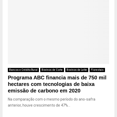
Bancos e Crédito Rural
Bovinos de Corte
Bovinos de Leite
Florestais
Programa ABC financia mais de 750 mil
hectares com tecnologias de baixa
emissão de carbono em 2020
Na comparação com o mesmo período do ano-safra
anterior, houve crescimento de 47%...