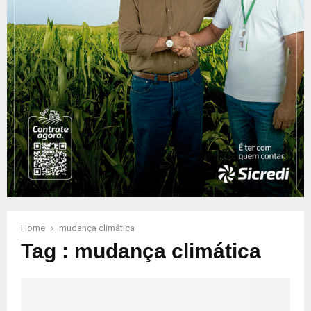
Home
mudança climática
Tag : mudança climática