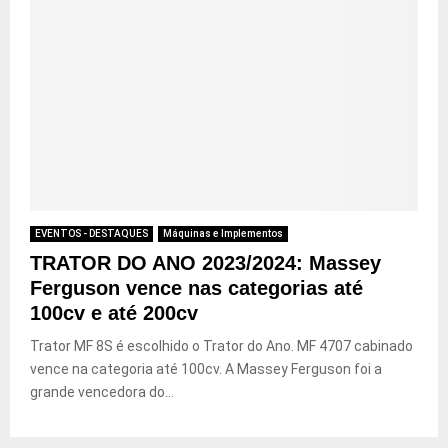
EVENTOS - DESTAQUES
Máquinas e Implementos
TRATOR DO ANO 2023/2024: Massey
Ferguson vence nas categorias até
100cv e até 200cv
Trator MF 8S é escolhido o Trator do Ano. MF 4707 cabinado
vence na categoria até 100cv. A Massey Ferguson foi a
grande vencedora do...