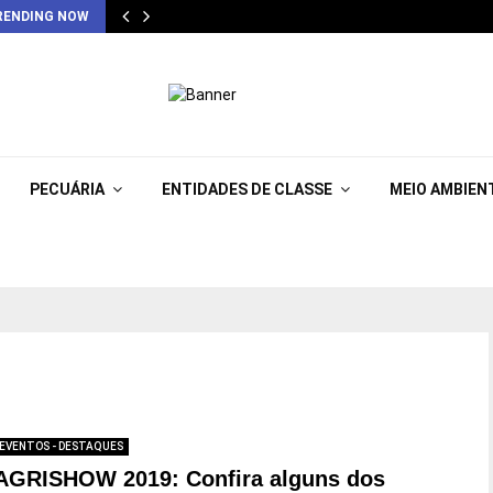
RENDING NOW
PECUÁRIA
ENTIDADES DE CLASSE
MEIO AMBIEN
EVENTOS - DESTAQUES
AGRISHOW 2019: Confira alguns dos