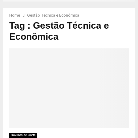
Home
Gestão Técnica e Econômica
Tag : Gestão Técnica e
Econômica
Bovinos de Corte