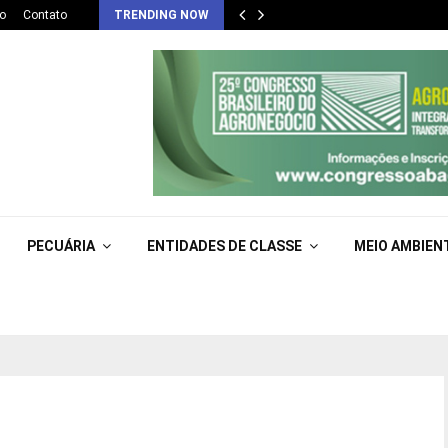
o
Contato
TRENDING NOW
PECUÁRIA
ENTIDADES DE CLASSE
MEIO AMBIEN