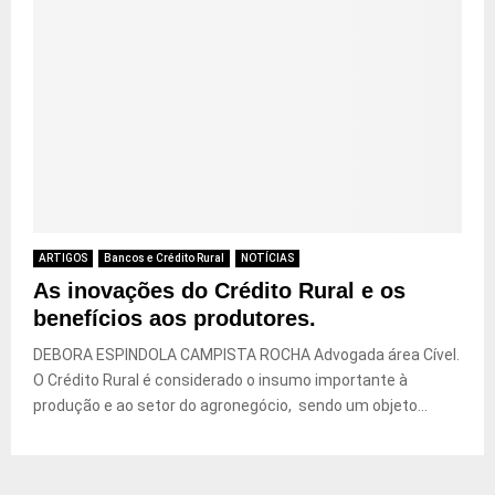
ARTIGOS
Bancos e Crédito Rural
NOTÍCIAS
As inovações do Crédito Rural e os
benefícios aos produtores.
DEBORA ESPINDOLA CAMPISTA ROCHA Advogada área Cível.
O Crédito Rural é considerado o insumo importante à
produção e ao setor do agronegócio, sendo um objeto...