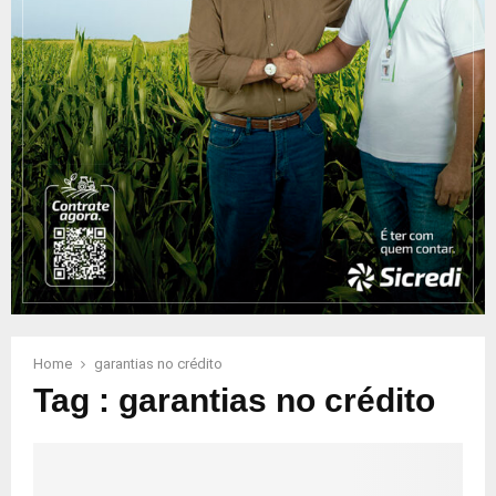
Home
garantias no crédito
Tag : garantias no crédito