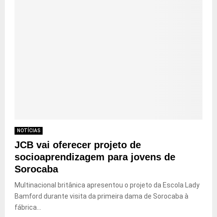
NOTÍCIAS
JCB vai oferecer projeto de
socioaprendizagem para jovens de
Sorocaba
Multinacional britânica apresentou o projeto da Escola Lady
Bamford durante visita da primeira dama de Sorocaba à
fábrica...