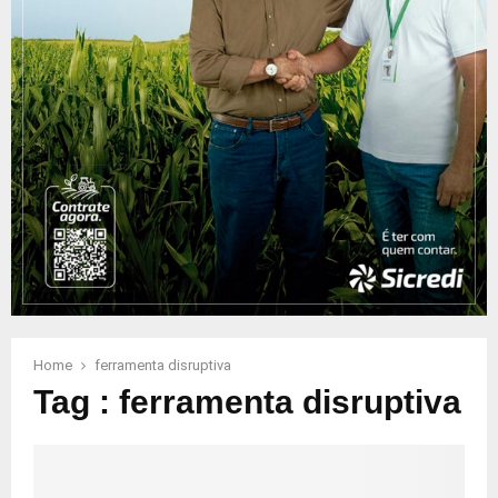
Home
ferramenta disruptiva
Tag : ferramenta disruptiva