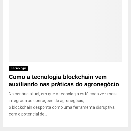
Tecnologia
Como a tecnologia blockchain vem
auxiliando nas práticas do agronegócio
No cenário atual, em que a tecnologia está cada vez mais
integrada às operações do agronegócio,
o blockchain desponta como uma ferramenta disruptiva
com o potencial de...