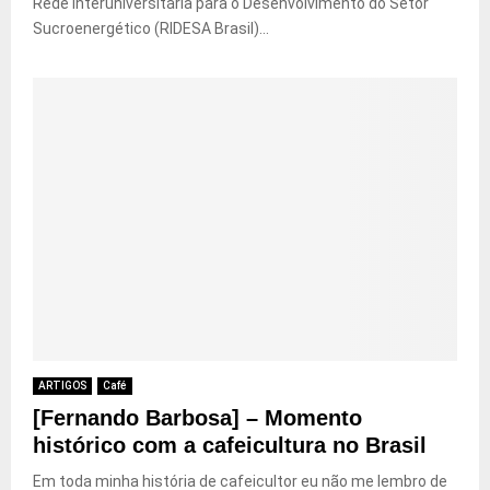
Rede Interuniversitária para o Desenvolvimento do Setor
Sucroenergético (RIDESA Brasil)...
ARTIGOS
Café
[Fernando Barbosa] – Momento
histórico com a cafeicultura no Brasil
Em toda minha história de cafeicultor eu não me lembro de