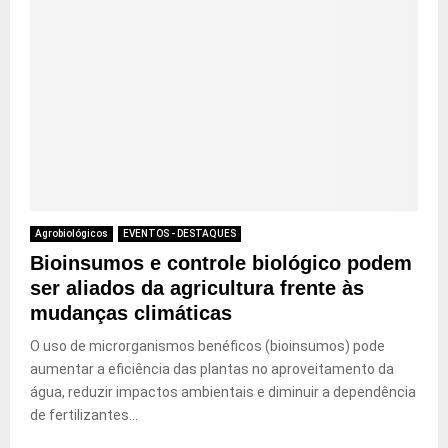
Agrobiológicos
EVENTOS - DESTAQUES
Bioinsumos e controle biológico podem
ser aliados da agricultura frente às
mudanças climáticas
O uso de microrganismos benéficos (bioinsumos) pode
aumentar a eficiência das plantas no aproveitamento da
água, reduzir impactos ambientais e diminuir a dependência
de fertilizantes...