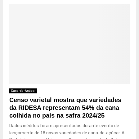
Cana-de-Açúcar
Censo varietal mostra que variedades
da RIDESA representam 54% da cana
colhida no país na safra 2024/25
Dados inéditos foram apresentados durante evento de
lançamento de 18 novas variedades de cana-de-açúcar. A