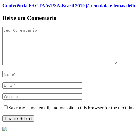
Conferência FACTA WPSA-Brasil 2019 já tem data e temas defi
Deixe um Comentário
Save my name, email, and website in this browser for the next tim