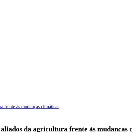
ra frente às mudanças climáticas
aliados da agricultura frente às mudanças 