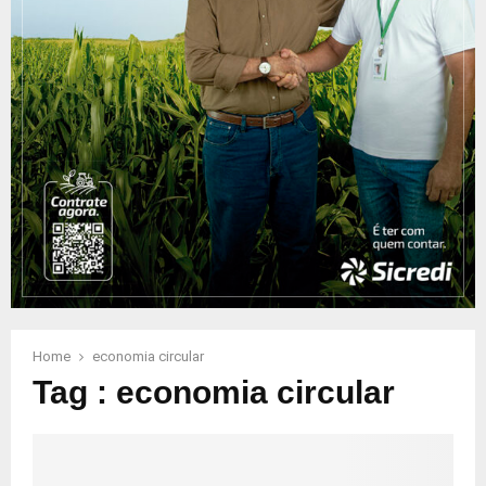
Home
economia circular
Tag : economia circular