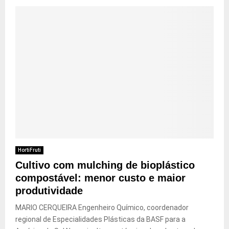
HortiFruti
Cultivo com mulching de bioplástico
compostável: menor custo e maior
produtividade
MARIO CERQUEIRA Engenheiro Químico, coordenador
regional de Especialidades Plásticas da BASF para a