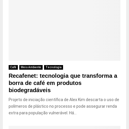
Café
Meio Ambiente
Tecnologia
Recafenet: tecnologia que transforma a
borra de café em produtos
biodegradáveis
Projeto de iniciação científica de Alex Kim descarta o uso de
polímeros de plástico no processo e pode assegurar renda
extra para população vulnerável. Há...