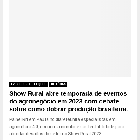
EVENTOS - DESTAQUES
NOTÍCIAS
Show Rural abre temporada de eventos
do agronegócio em 2023 com debate
sobre como dobrar produção brasileira.
Painel RN em Pauta no dia 9 reunirá especialistas em
agricultura 4.0, economia circular e sustentabilidade para
abordar desafios do setor no Show Rural 2023....