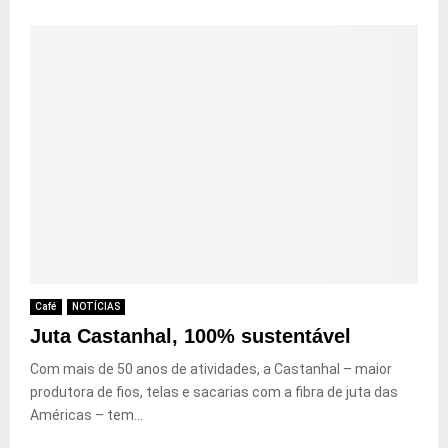
Café
NOTÍCIAS
Juta Castanhal, 100% sustentável
Com mais de 50 anos de atividades, a Castanhal – maior
produtora de fios, telas e sacarias com a fibra de juta das
Américas – tem...