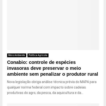
Meio Ambiente
Política Agrícola
Conabio: controle de espécies
invasoras deve preservar o meio
ambiente sem penalizar o produtor rural
Nova legislação obriga análise técnica prévia do MAPA para
qualquer norma federal com impacto sobre cadeias
produtivas do agro, da pesca, da aquicultura e da...