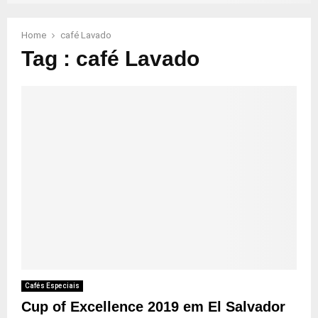
Home
café Lavado
Tag : café Lavado
Cafés Especiais
Cup of Excellence 2019 em El Salvador