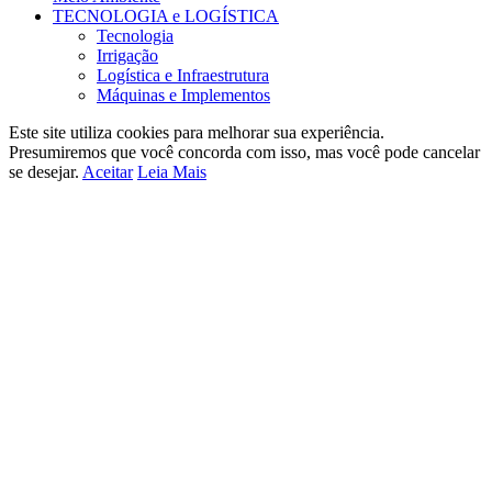
TECNOLOGIA e LOGÍSTICA
Tecnologia
Irrigação
Logística e Infraestrutura
Máquinas e Implementos
Este site utiliza cookies para melhorar sua experiência.
Presumiremos que você concorda com isso, mas você pode cancelar
se desejar.
Aceitar
Leia Mais