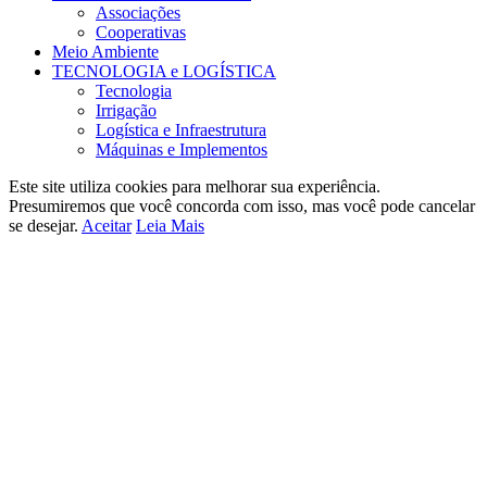
Associações
Cooperativas
Meio Ambiente
TECNOLOGIA e LOGÍSTICA
Tecnologia
Irrigação
Logística e Infraestrutura
Máquinas e Implementos
Este site utiliza cookies para melhorar sua experiência.
Presumiremos que você concorda com isso, mas você pode cancelar
se desejar.
Aceitar
Leia Mais