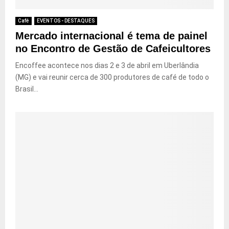
Café
EVENTOS - DESTAQUES
Mercado internacional é tema de painel
no Encontro de Gestão de Cafeicultores
Encoffee acontece nos dias 2 e 3 de abril em Uberlândia
(MG) e vai reunir cerca de 300 produtores de café de todo o
Brasil...