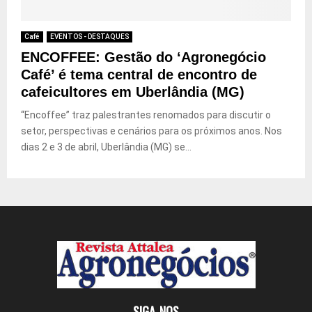
Café
EVENTOS - DESTAQUES
ENCOFFEE: Gestão do ‘Agronegócio
Café’ é tema central de encontro de
cafeicultores em Uberlândia (MG)
“Encoffee” traz palestrantes renomados para discutir o
setor, perspectivas e cenários para os próximos anos. Nos
dias 2 e 3 de abril, Uberlândia (MG) se...
SIGA-NOS