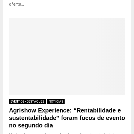
oferta...
EVENTOS - DESTAQUES
NOTÍCIAS
Agrishow Experience: “Rentabilidade e
sustentabilidade” foram focos de evento
no segundo dia