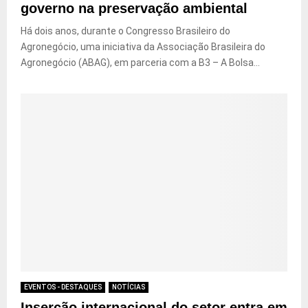
governo na preservação ambiental
Há dois anos, durante o Congresso Brasileiro do
Agronegócio, uma iniciativa da Associação Brasileira do
Agronegócio (ABAG), em parceria com a B3 – A Bolsa...
EVENTOS - DESTAQUES
NOTÍCIAS
Inserção internacional do setor entra em