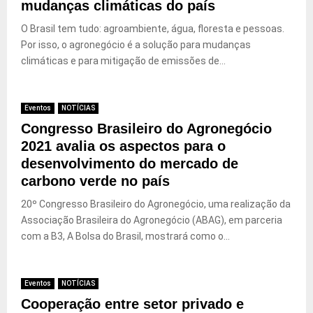
mudanças climáticas do país
O Brasil tem tudo: agroambiente, água, floresta e pessoas.
Por isso, o agronegócio é a solução para mudanças
climáticas e para mitigação de emissões de...
Eventos
NOTÍCIAS
Congresso Brasileiro do Agronegócio
2021 avalia os aspectos para o
desenvolvimento do mercado de
carbono verde no país
20º Congresso Brasileiro do Agronegócio, uma realização da
Associação Brasileira do Agronegócio (ABAG), em parceria
com a B3, A Bolsa do Brasil, mostrará como o...
Eventos
NOTÍCIAS
Cooperação entre setor privado e