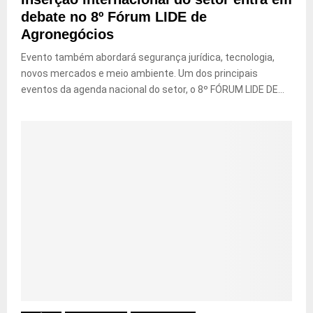
debate no 8º Fórum LIDE de
Agronegócios
Evento também abordará segurança jurídica, tecnologia,
novos mercados e meio ambiente. Um dos principais
eventos da agenda nacional do setor, o 8º FÓRUM LIDE DE...