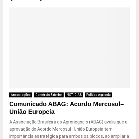
Associações
Comércio Exterior
NOTÍCIAS
Política Agrícola
Comunicado ABAG: Acordo Mercosul–
União Europeia
A Associação Brasileira do Agronegócio (ABAG) avalia que a
aprovação do Acordo Mercosul–União Europeia tem
importância estratégica para ambos os blocos, ao ampliar a