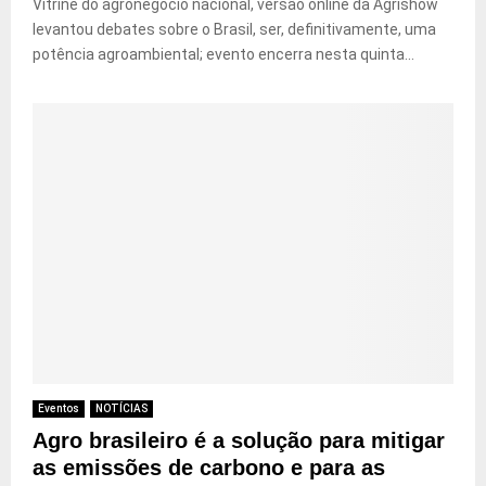
Vitrine do agronegócio nacional, versão online da Agrishow
levantou debates sobre o Brasil, ser, definitivamente, uma
potência agroambiental; evento encerra nesta quinta...
Eventos
NOTÍCIAS
Agro brasileiro é a solução para mitigar
as emissões de carbono e para as