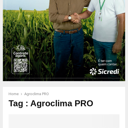
Home
Agroclima PRO
Tag : Agroclima PRO