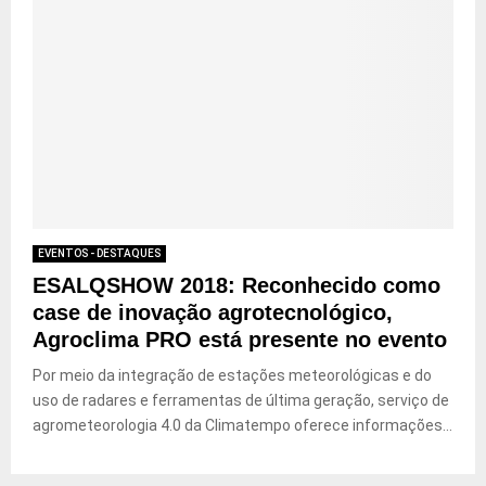
EVENTOS - DESTAQUES
ESALQSHOW 2018: Reconhecido como
case de inovação agrotecnológico,
Agroclima PRO está presente no evento
Por meio da integração de estações meteorológicas e do
uso de radares e ferramentas de última geração, serviço de
agrometeorologia 4.0 da Climatempo oferece informações...