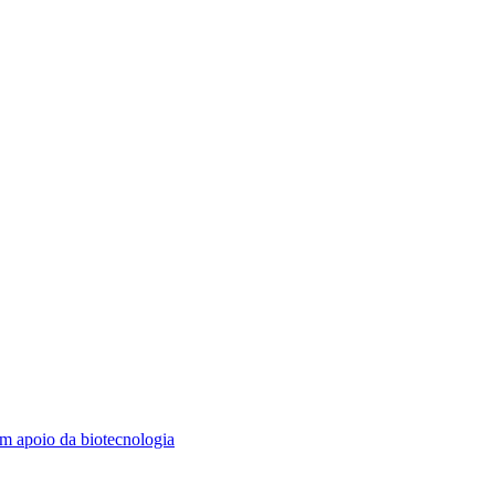
m apoio da biotecnologia