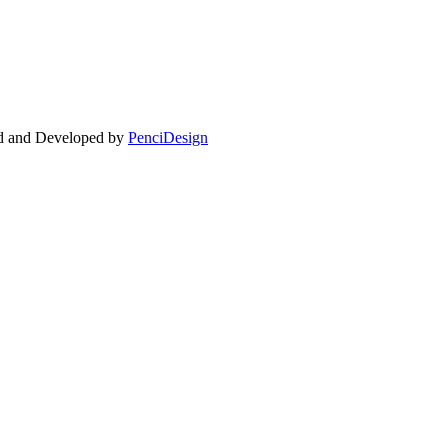
ed and Developed by
PenciDesign