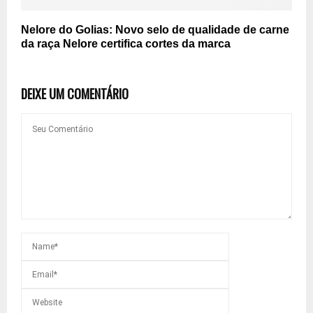
Nelore do Golias: Novo selo de qualidade de carne
da raça Nelore certifica cortes da marca
DEIXE UM COMENTÁRIO