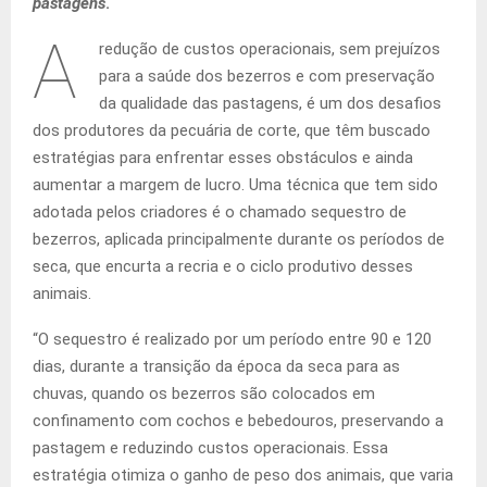
pastagens
.
A
redução de custos operacionais, sem prejuízos
para a saúde dos bezerros e com preservação
da qualidade das pastagens, é um dos desafios
dos produtores da pecuária de corte, que têm buscado
estratégias para enfrentar esses obstáculos e ainda
aumentar a margem de lucro. Uma técnica que tem sido
adotada pelos criadores é o chamado sequestro de
bezerros, aplicada principalmente durante os períodos de
seca, que encurta a recria e o ciclo produtivo desses
animais.
“O sequestro é realizado por um período entre 90 e 120
dias, durante a transição da época da seca para as
chuvas, quando os bezerros são colocados em
confinamento com cochos e bebedouros, preservando a
pastagem e reduzindo custos operacionais. Essa
estratégia otimiza o ganho de peso dos animais, que varia