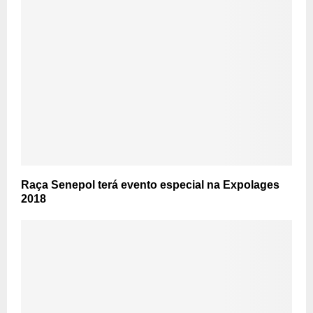
Raça Senepol terá evento especial na Expolages
2018