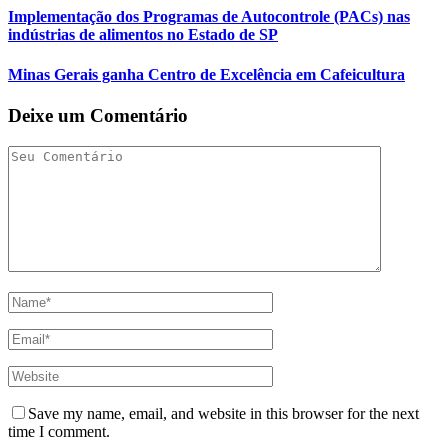
Implementação dos Programas de Autocontrole (PACs) nas
indústrias de alimentos no Estado de SP
Minas Gerais ganha Centro de Excelência em Cafeicultura
Deixe um Comentário
Save my name, email, and website in this browser for the next
time I comment.