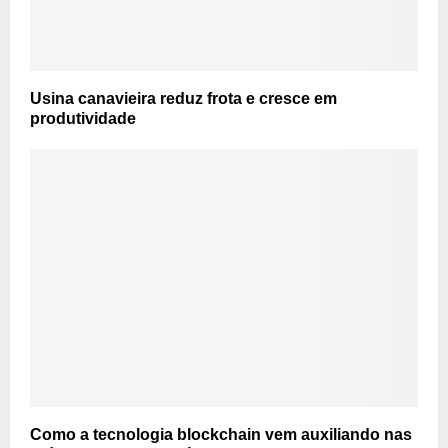
Usina canavieira reduz frota e cresce em
produtividade
Como a tecnologia blockchain vem auxiliando nas