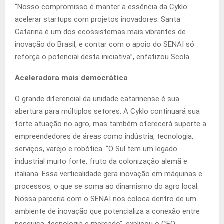
“Nosso compromisso é manter a essência da Cyklo:
acelerar startups com projetos inovadores. Santa
Catarina é um dos ecossistemas mais vibrantes de
inovação do Brasil, e contar com o apoio do SENAI só
reforça o potencial desta iniciativa”, enfatizou Scola.
Aceleradora mais democrática
O grande diferencial da unidade catarinense é sua
abertura para múltiplos setores. A Cyklo continuará sua
forte atuação no agro, mas também oferecerá suporte a
empreendedores de áreas como indústria, tecnologia,
serviços, varejo e robótica. “O Sul tem um legado
industrial muito forte, fruto da colonização alemã e
italiana. Essa verticalidade gera inovação em máquinas e
processos, o que se soma ao dinamismo do agro local.
Nossa parceria com o SENAI nos coloca dentro de um
ambiente de inovação que potencializa a conexão entre