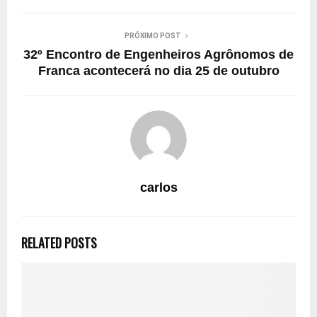
PRÓXIMO POST
32º Encontro de Engenheiros Agrônomos de
Franca acontecerá no dia 25 de outubro
carlos
RELATED POSTS