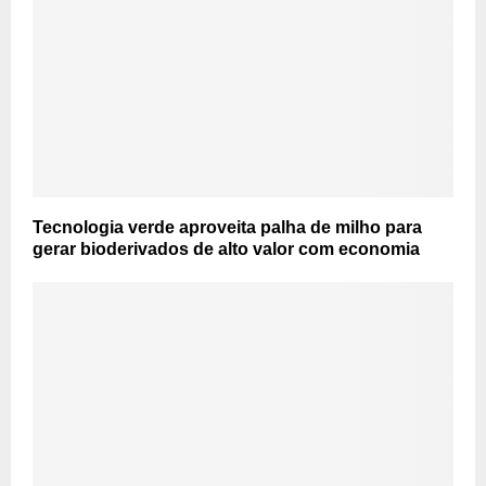
Tecnologia verde aproveita palha de milho para
gerar bioderivados de alto valor com economia