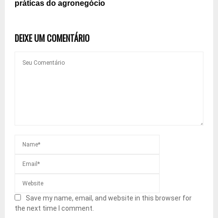
práticas do agronegócio
DEIXE UM COMENTÁRIO
Save my name, email, and website in this browser for
the next time I comment.