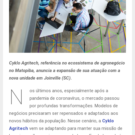
Cyklo Agritech, referência no ecossistema de agronegócio
no Matopiba, anuncia a expansão de sua atuação com a
nova unidade em Joinville (SC)
.
N
os últimos anos, especialmente após a
pandemia de coronavírus, o mercado passou
por profundas transformações. Modelos de
negócios precisaram ser repensados e adaptados aos
novos hábitos da população. Nesse cenário, a
Cyklo
Agritech
vem se adaptando para manter sua missão de