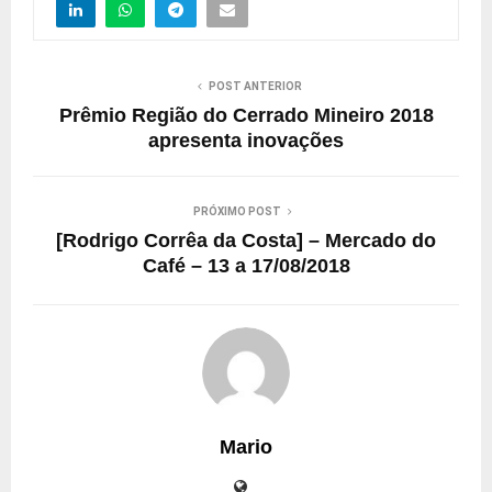
POST ANTERIOR
Prêmio Região do Cerrado Mineiro 2018
apresenta inovações
PRÓXIMO POST
[Rodrigo Corrêa da Costa] – Mercado do
Café – 13 a 17/08/2018
Mario