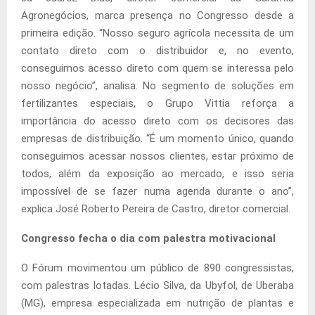
Agronegócios, marca presença no Congresso desde a
primeira edição. “Nosso seguro agrícola necessita de um
contato direto com o distribuidor e, no evento,
conseguimos acesso direto com quem se interessa pelo
nosso negócio”, analisa. No segmento de soluções em
fertilizantes especiais, o Grupo Vittia reforça a
importância do acesso direto com os decisores das
empresas de distribuição. “É um momento único, quando
conseguimos acessar nossos clientes, estar próximo de
todos, além da exposição ao mercado, e isso seria
impossível de se fazer numa agenda durante o ano”,
explica José Roberto Pereira de Castro, diretor comercial.
Congresso fecha o dia com palestra motivacional
O Fórum movimentou um público de 890 congressistas,
com palestras lotadas. Lécio Silva, da Ubyfol, de Uberaba
(MG), empresa especializada em nutrição de plantas e