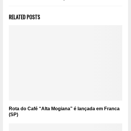
RELATED POSTS
Rota do Café “Alta Mogiana” é lançada em Franca
(SP)