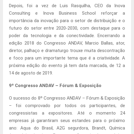
Depois, foi a vez de Luis Rasquilha, CEO da Inova
Consulting e Inova Business School reforçar a
importância da inovação para o setor de distribuição e o
futuro do setor entre 2020-2030, com destaque para o
poder da tecnologia e da conectividade. Encerrando a
edição 2018 do Congresso ANDAV, Marcio Ballas, ator,
diretor, palhaço e dramaturgo trouxe muita descontração
e foco para um importante tema que é a criatividade. A
próxima edição do evento já tem data marcada, de 12 a
14 de agosto de 2019.
9º
Congresso ANDAV – Fórum & Exposição
O sucesso do 8º Congresso ANDAV – Fórum & Exposição
– foi comprovado por todos os participantes, de
congressistas a expositores. Até o momento 24
empresas já garantiram seus estandes para o próximo
ano: Aqua do Brasil, A2G segurdora, Brandt, Química