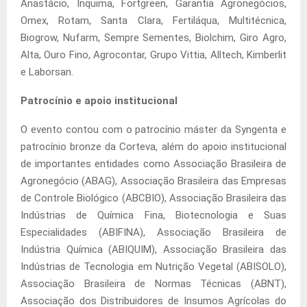
Anastácio, Inquima, Fortgreen, Garantia Agronegócios,
Omex, Rotam, Santa Clara, Fertiláqua, Multitécnica,
Biogrow, Nufarm, Sempre Sementes, Biolchim, Giro Agro,
Alta, Ouro Fino, Agrocontar, Grupo Vittia, Alltech, Kimberlit
e Laborsan.
Patrocínio e apoio institucional
O evento contou com o patrocínio máster da Syngenta e
patrocínio bronze da Corteva, além do apoio institucional
de importantes entidades como Associação Brasileira de
Agronegócio (ABAG), Associação Brasileira das Empresas
de Controle Biológico (ABCBIO), Associação Brasileira das
Indústrias de Química Fina, Biotecnologia e Suas
Especialidades (ABIFINA), Associação Brasileira de
Indústria Química (ABIQUIM), Associação Brasileira das
Indústrias de Tecnologia em Nutrição Vegetal (ABISOLO),
Associação Brasileira de Normas Técnicas (ABNT),
Associação dos Distribuidores de Insumos Agrícolas do