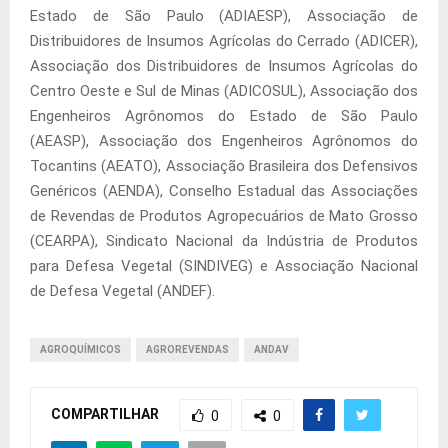
Estado de São Paulo (ADIAESP), Associação de
Distribuidores de Insumos Agrícolas do Cerrado (ADICER),
Associação dos Distribuidores de Insumos Agrícolas do
Centro Oeste e Sul de Minas (ADICOSUL), Associação dos
Engenheiros Agrônomos do Estado de São Paulo
(AEASP), Associação dos Engenheiros Agrônomos do
Tocantins (AEATO), Associação Brasileira dos Defensivos
Genéricos (AENDA), Conselho Estadual das Associações
de Revendas de Produtos Agropecuários de Mato Grosso
(CEARPA), Sindicato Nacional da Indústria de Produtos
para Defesa Vegetal (SINDIVEG) e Associação Nacional
de Defesa Vegetal (ANDEF).
AGROQUÍMICOS
AGROREVENDAS
ANDAV
COMPARTILHAR
0
0