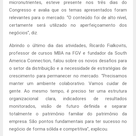
micronutrientes, esteve presente nos três dias do
Congresso e avalia que os temas apresentados foram
relevantes para o mercado. “O conteúdo foi de alto nível,
certamente será utilizado no aperfeiçoamento dos
negócios”, diz.
Abrindo o último dia das atividades, Ricardo Fialkovits,
professor de cursos MBA na FGV e fundador da South
America Connection, falou sobre os novos desafios para
o setor da distribuição e a necessidade de estratégias de
crescimento para permanecer no mercado. “Precisamos
manter um ambiente colaborativo. Vamos cuidar de
gente. Ao mesmo tempo, é preciso ter uma estrutura
organizacional clara, indicadores de resultados
monitorados, visão de futuro definida e separar
totalmente o patrimônio familiar do patrimônio da
empresa. São pontos fundamentais para ter sucesso no
negócio de forma sólida e competitiva”, explicou.