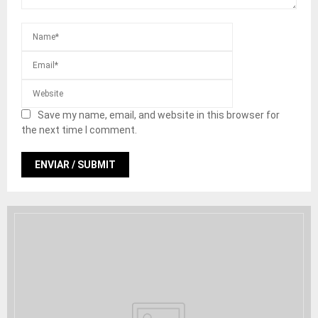
Save my name, email, and website in this browser for
the next time I comment.