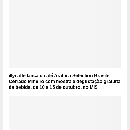
illycaffè lança o café Arabica Selection Brasile
Cerrado Mineiro com mostra e degustação gratuita
da bebida, de 10 a 15 de outubro, no MIS