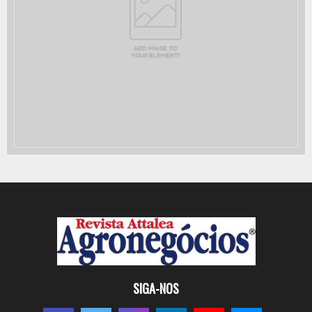
SIGA-NOS