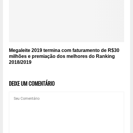
Megaleite 2019 termina com faturamento de R$30
milhões e premiação dos melhores do Ranking
2018/2019
DEIXE UM COMENTÁRIO