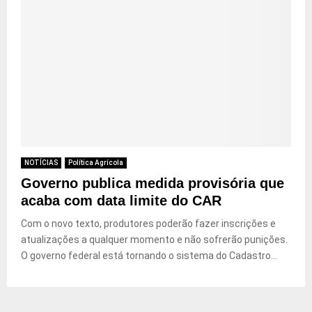
NOTÍCIAS
Política Agrícola
Governo publica medida provisória que
acaba com data limite do CAR
Com o novo texto, produtores poderão fazer inscrições e
atualizações a qualquer momento e não sofrerão punições.
O governo federal está tornando o sistema do Cadastro...