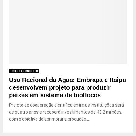
Peixes e Pescados
Uso Racional da Água: Embrapa e Itaipu
desenvolvem projeto para produzir
peixes em sistema de bioflocos
Projeto de cooperação científica entre as instituições será
de quatro anos e receberá investimentos de R$ 2 milhões,
com o objetivo de aprimorar a produção...