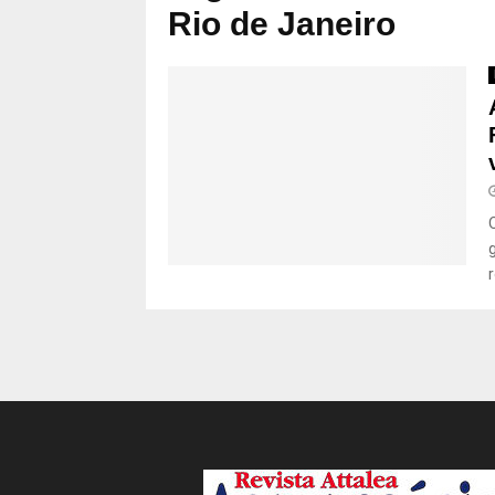
Rio de Janeiro