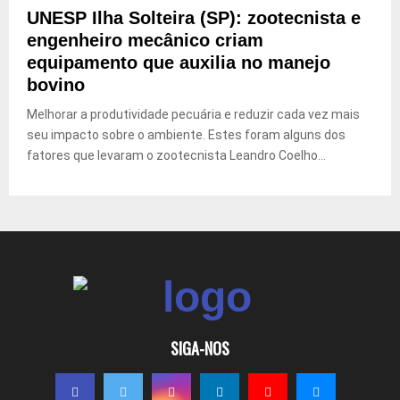
UNESP Ilha Solteira (SP): zootecnista e
engenheiro mecânico criam
equipamento que auxilia no manejo
bovino
Melhorar a produtividade pecuária e reduzir cada vez mais
seu impacto sobre o ambiente. Estes foram alguns dos
fatores que levaram o zootecnista Leandro Coelho...
SIGA-NOS