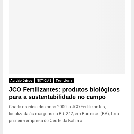
Agrobiológicos
NOTÍCIAS
Tecnologia
JCO Fertilizantes: produtos biológicos
para a sustentabilidade no campo
Criada no início dos anos 2000, a JCO Fertilizantes,
localizada às margens da BR-242, em Barreiras (BA), foi a
primeira empresa do Oeste da Bahia a...