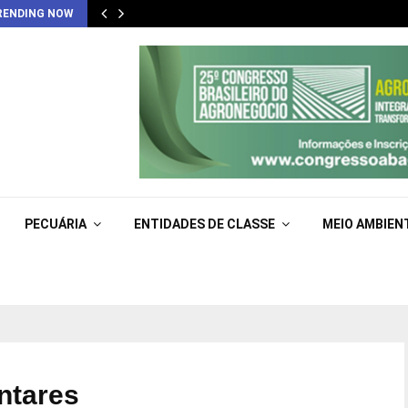
RENDING NOW
PECUÁRIA
ENTIDADES DE CLASSE
MEIO AMBIEN
ntares