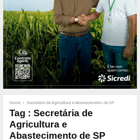
Home
Secretária de Agricultura e Abastecimento de SP
Tag : Secretária de
Agricultura e
Abastecimento de SP