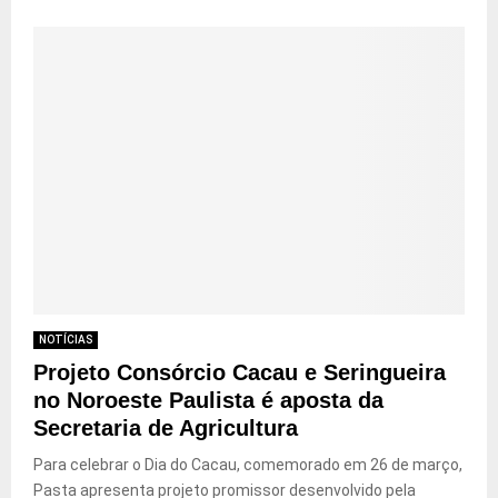
NOTÍCIAS
Projeto Consórcio Cacau e Seringueira
no Noroeste Paulista é aposta da
Secretaria de Agricultura
Para celebrar o Dia do Cacau, comemorado em 26 de março,
Pasta apresenta projeto promissor desenvolvido pela