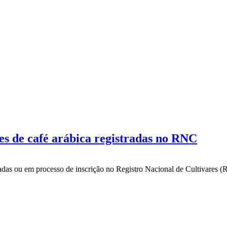
es de café arábica registradas no RNC
tradas ou em processo de inscrição no Registro Nacional de Cultivares 