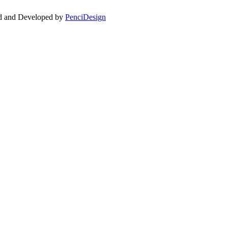
ed and Developed by
PenciDesign