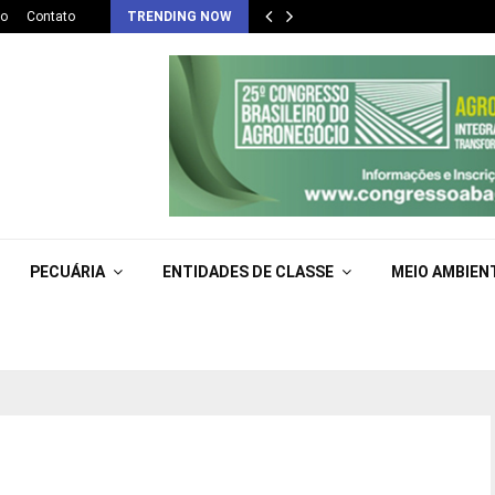
co
Contato
TRENDING NOW
PECUÁRIA
ENTIDADES DE CLASSE
MEIO AMBIEN