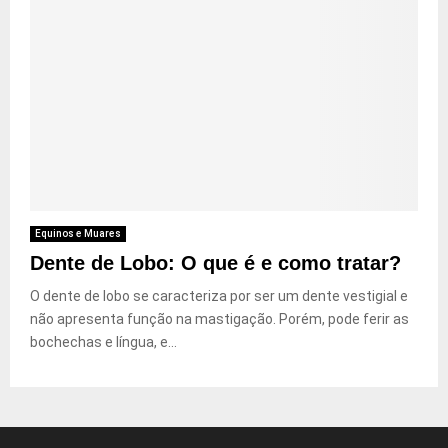
Equinos e Muares
Dente de Lobo: O que é e como tratar?
O dente de lobo se caracteriza por ser um dente vestigial e
não apresenta função na mastigação. Porém, pode ferir as
bochechas e língua, e...