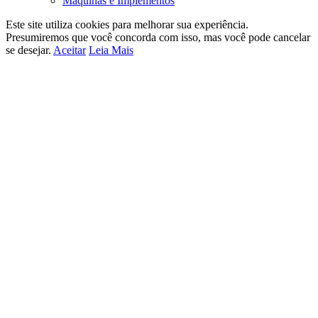
Máquinas e Implementos
Este site utiliza cookies para melhorar sua experiência.
Presumiremos que você concorda com isso, mas você pode cancelar
se desejar.
Aceitar
Leia Mais