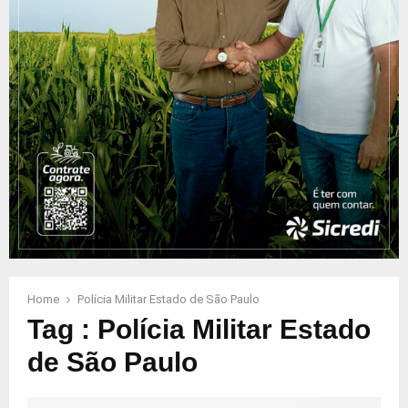
Home
Polícia Militar Estado de São Paulo
Tag : Polícia Militar Estado
de São Paulo