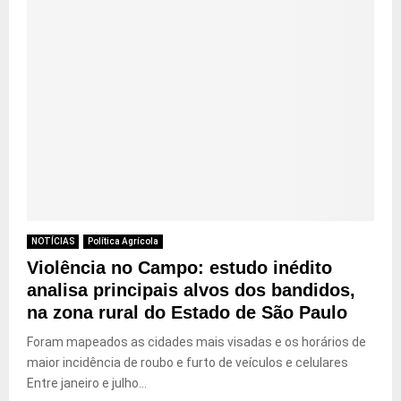
NOTÍCIAS
Política Agrícola
Violência no Campo: estudo inédito
analisa principais alvos dos bandidos,
na zona rural do Estado de São Paulo
Foram mapeados as cidades mais visadas e os horários de
maior incidência de roubo e furto de veículos e celulares
Entre janeiro e julho...