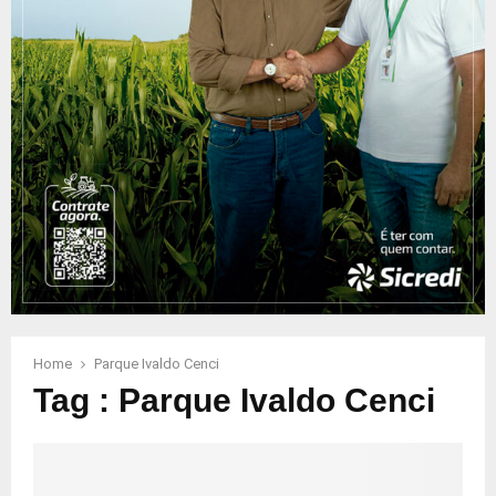
Home
Parque Ivaldo Cenci
Tag : Parque Ivaldo Cenci