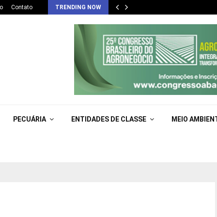
o
Contato
TRENDING NOW
PECUÁRIA
ENTIDADES DE CLASSE
MEIO AMBIEN