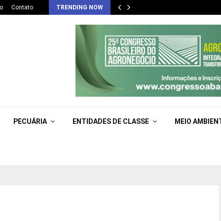
o
Contato
TRENDING NOW
PECUÁRIA
ENTIDADES DE CLASSE
MEIO AMBIEN