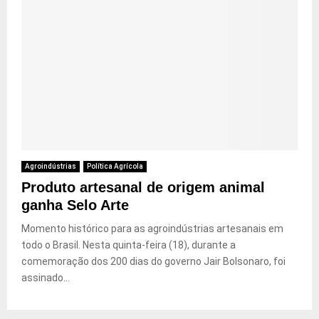
Agroindústrias
Política Agrícola
Produto artesanal de origem animal
ganha Selo Arte
Momento histórico para as agroindústrias artesanais em
todo o Brasil. Nesta quinta-feira (18), durante a
comemoração dos 200 dias do governo Jair Bolsonaro, foi
assinado...