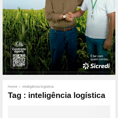
Home
inteligência logística
Tag : inteligência logística