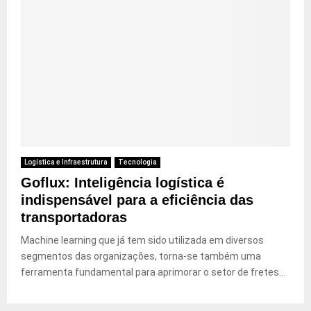
Logística e Infraestrutura
Tecnologia
Goflux: Inteligência logística é
indispensável para a eficiência das
transportadoras
Machine learning que já tem sido utilizada em diversos
segmentos das organizações, torna-se também uma
ferramenta fundamental para aprimorar o setor de fretes...