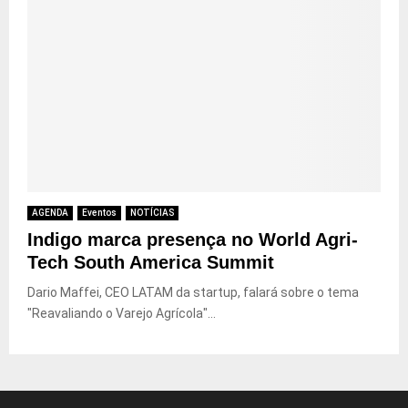
AGENDA
Eventos
NOTÍCIAS
Indigo marca presença no World Agri-
Tech South America Summit
Dario Maffei, CEO LATAM da startup, falará sobre o tema
"Reavaliando o Varejo Agrícola"...