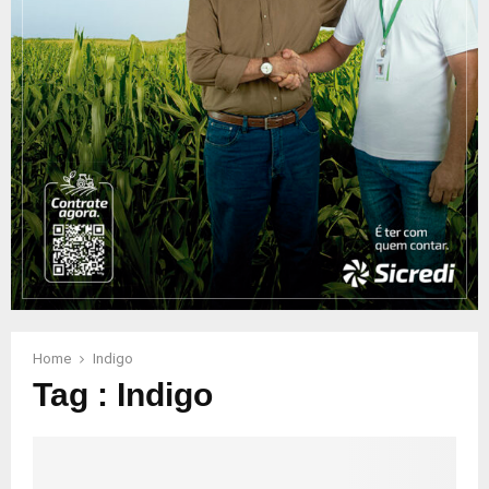
Home
Indigo
Tag : Indigo