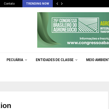
Contato
TRENDING NOW
PECUÁRIA
ENTIDADES DE CLASSE
MEIO AMBIEN
xion