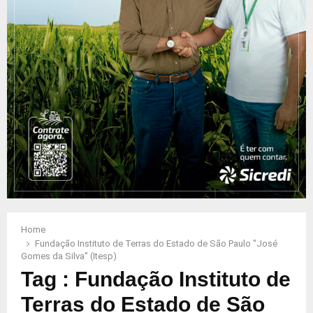
Home
Fundação Instituto de Terras do Estado de São Paulo "José
Gomes da Silva" (Itesp)
Tag : Fundação Instituto de
Terras do Estado de São