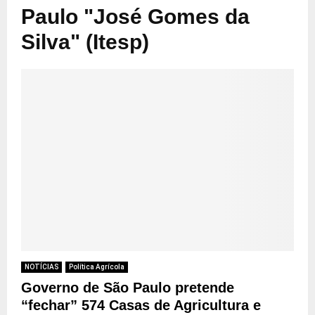
Paulo "José Gomes da
Silva" (Itesp)
NOTÍCIAS
Política Agrícola
Governo de São Paulo pretende
“fechar” 574 Casas de Agricultura e