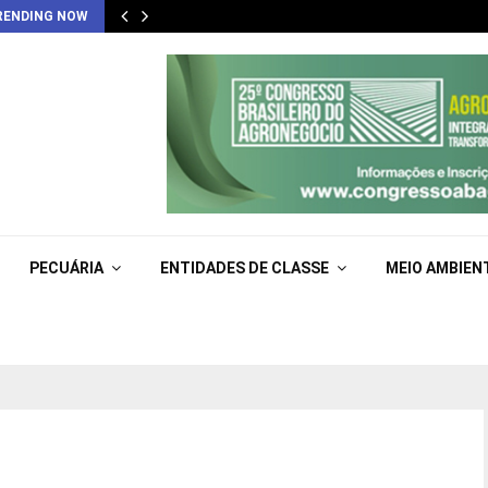
RENDING NOW
PECUÁRIA
ENTIDADES DE CLASSE
MEIO AMBIEN