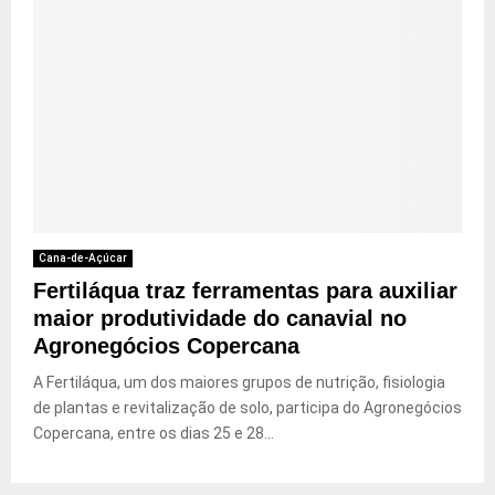
Cana-de-Açúcar
Fertiláqua traz ferramentas para auxiliar
maior produtividade do canavial no
Agronegócios Copercana
A Fertiláqua, um dos maiores grupos de nutrição, fisiologia
de plantas e revitalização de solo, participa do Agronegócios
Copercana, entre os dias 25 e 28...