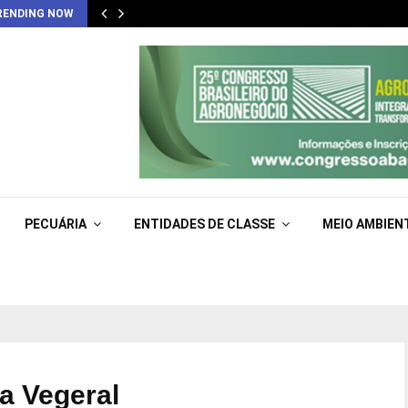
RENDING NOW
PECUÁRIA
ENTIDADES DE CLASSE
MEIO AMBIEN
ia Vegeral