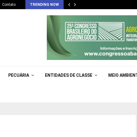
Contato
TRENDING NOW
PECUÁRIA
ENTIDADES DE CLASSE
MEIO AMBIEN