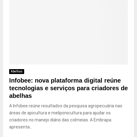
Abelhas
Infobee: nova plataforma digital reúne
tecnologias e serviços para criadores de
abelhas
A Infobee reúne resultados da pesquisa agropecuária nas
áreas de apicultura e meliponicultura para ajudar os
criadores no manejo diário das colmeias. A Embrapa
apresenta...